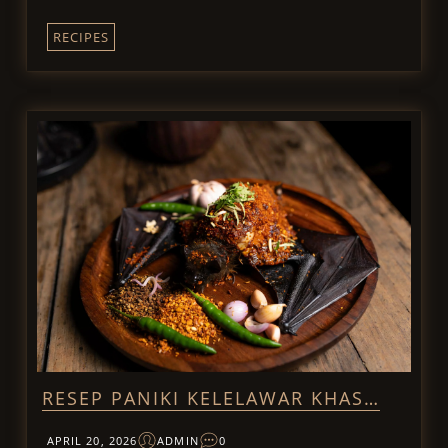
RECIPES
RESEP PANIKI KELELAWAR KHAS…
APRIL 20, 2026
ADMIN
0