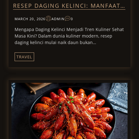
RESEP DAGING KELINCI: MANFAAT…
MARCH 20, 2026
ADMIN
0
Mengapa Daging Kelinci Menjadi Tren Kuliner Sehat
Masa Kini? Dalam dunia kuliner modern, resep
daging kelinci mulai naik daun bukan…
TRAVEL