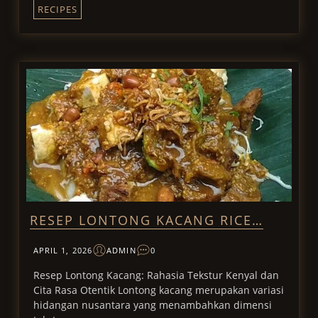
RECIPES
RESEP LONTONG KACANG RICE…
APRIL 1, 2026
ADMIN
0
Resep Lontong Kacang: Rahasia Tekstur Kenyal dan
Cita Rasa Otentik Lontong kacang merupakan variasi
hidangan nusantara yang menambahkan dimensi