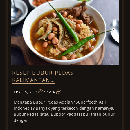
RESEP BUBUR PEDAS
KALIMANTAN…
APRIL 5, 2026
ADMIN
0
Mengapa Bubur Pedas Adalah "Superfood" Asli
Indonesia? Banyak yang terkecoh dengan namanya.
Bubur Pedas (atau Bubbor Paddas) bukanlah bubur
dengan…