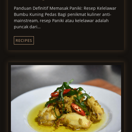
Panduan Definitif Memasak Paniki: Resep Kelelawar
Bumbu Kuning Pedas Bagi penikmat kuliner anti-
mainstream, resep Paniki atau kelelawar adalah
puncak dari…
RECIPES