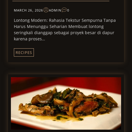
MARCH 26, 2026
ADMIN
0
Lontong Modern: Rahasia Tekstur Sempurna Tanpa
Harus Menunggu Seharian Membuat lontong
seringkali dianggap sebagai proyek besar di dapur
karena proses…
RECIPES