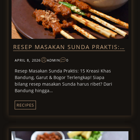
RESEP MASAKAN SUNDA PRAKTIS:…
APRIL 8, 2026
ADMIN
0
Resep Masakan Sunda Praktis: 15 Kreasi Khas
Bandung, Garut & Bogor Terlengkap! Siapa
bilang resep masakan Sunda harus ribet? Dari
Bandung hingga…
RECIPES